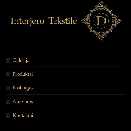
Galerija
Produktai
Paslaugos
Apie mus
Kontaktai