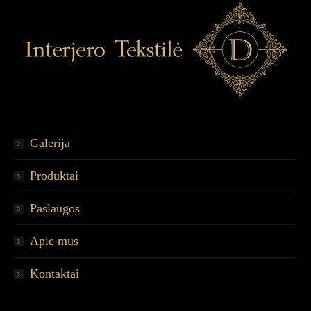
Galerija
Produktai
Paslaugos
Apie mus
Kontaktai