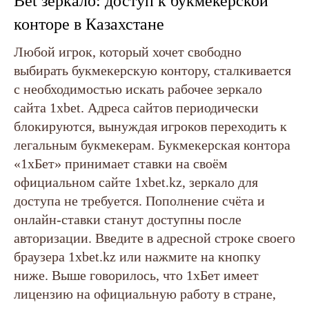
Bet зеркало: доступ к букмекерской
конторе в Казахстане
Любой игрок, который хочет свободно
выбирать букмекерскую контору, сталкивается
с необходимостью искать рабочее зеркало
сайта 1xbet. Адреса сайтов периодически
блокируются, вынуждая игроков переходить к
легальным букмекерам. Букмекерская контора
«1хБет» принимает ставки на своём
официальном сайте 1xbet.kz, зеркало для
доступа не требуется. Пополнение счёта и
онлайн-ставки станут доступны после
авторизации. Введите в адресной строке своего
браузера 1xbet.kz или нажмите на кнопку
ниже. Выше говорилось, что 1хБет имеет
лицензию на официальную работу в стране,