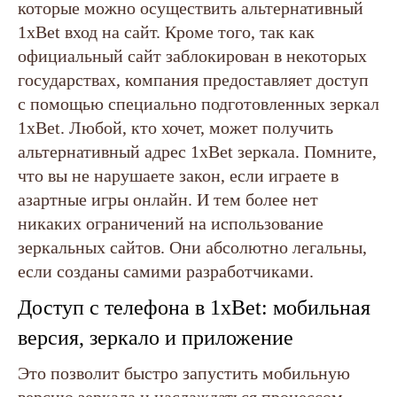
которые можно осуществить альтернативный
1xBet вход на сайт. Кроме того, так как
официальный сайт заблокирован в некоторых
государствах, компания предоставляет доступ
с помощью специально подготовленных зеркал
1xBet. Любой, кто хочет, может получить
альтернативный адрес 1xBet зеркала. Помните,
что вы не нарушаете закон, если играете в
азартные игры онлайн. И тем более нет
никаких ограничений на использование
зеркальных сайтов. Они абсолютно легальны,
если созданы самими разработчиками.
Доступ с телефона в 1xBet: мобильная
версия, зеркало и приложение
Это позволит быстро запустить мобильную