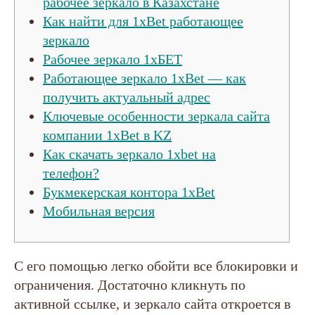
рабочее зеркало в Казахстане
Как найти для 1xBet работающее
зеркало
Рабочее зеркало 1хБЕТ
Работающее зеркало 1xBet — как
получить актуальный адрес
Ключевые особенности зеркала сайта
компании 1xBet в KZ
Как скачать зеркало 1xbet на
телефон?
Букмекерская контора 1xBet
Мобильная версия
С его помощью легко обойти все блокировки и
ограничения. Достаточно кликнуть по
активной ссылке, и зеркало сайта откроется в