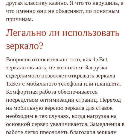
другая классику казино. Я что то нарушила, а
что именно они не объясняют, по понятным
причинам.
Легально ли использовать
зеркало?
Вопросов относительно того, как 1xBet
зеркало скачать, не возникнет. Загрузка
содержимого позволяет открывать зеркала
1хБет с мобильного телефона или планшета.
Комфортная работа обеспечивается
посредством оптимизации страниц. Переход
на мобильную версию зеркала для ставок
необходим в тех случаях, когда нагрузка на
основной сервер увеличивается. Замедления в
работе легко преодолеть благодаря зеркалу