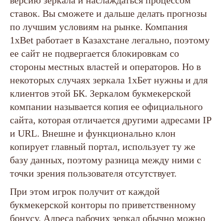
версию зеркала и наслаждаться процессом
ставок. Вы сможете и дальше делать прогнозы
по лучшим условиям на рынке. Компания
1xBet работает в Казахстане легально, поэтому
ее сайт не подвергается блокировкам со
стороны местных властей и операторов. Но в
некоторых случаях зеркала 1хБет нужны и для
клиентов этой БК. Зеркалом букмекерской
компании называется копия ее официального
сайта, которая отличается другими адресами IP
и URL. Внешне и функционально клон
копирует главный портал, использует ту же
базу данных, поэтому разница между ними с
точки зрения пользователя отсутствует.
При этом игрок получит от каждой
букмекерской конторы по приветственному
бонусу. Адреса рабочих зеркал обычно можно