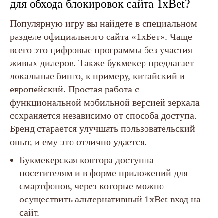
для обхода блокировок сайта 1xBet?
Популярную игру вы найдете в специальном
разделе официального сайта «1хБет». Чаще
всего это цифровые программы без участия
живых дилеров. Также букмекер предлагает
локальные бинго, к примеру, китайский и
европейский. Простая работа с
функциональной мобильной версией зеркала
сохраняется независимо от способа доступа.
Бренд старается улучшать пользовательский
опыт, и ему это отлично удается.
Букмекерская контора доступна
посетителям и в форме приложений для
смартфонов, через которые можно
осуществить альтернативный 1xBet вход на
сайт.