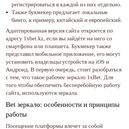
регистрироваться в каждой из них отдельно.
Также букмекер предлагает локальные
бинго, к примеру, китайский и европейский.
Адаптированная версия сайта откроется по
адресу 1xbet.kz, если вы зайдёте на него со
смартфона или планшета. Букмекер также
представил мобильное приложение, его могут
установить владельцы устройств на iOS и
Андроид. В первую очередь, стоит разобраться
с тем, что такое рабочее зеркало 1xBet. Для
того чтобы обеспечить бесперебойную работу
сайта, используются зеркала.
Bet зеркало: особенности и принципы
работы
Посещение платформы влечет за собой