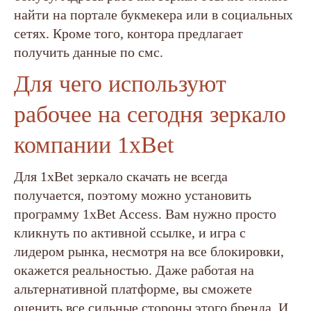
найти на портале букмекера или в социальных
сетях. Кроме того, контора предлагает
получить данные по смс.
Для чего используют
рабочее на сегодня зеркало
компании 1xBet
Для 1xBet зеркало скачать не всегда
получается, поэтому можно установить
программу 1xBet Access. Вам нужно просто
кликнуть по активной ссылке, и игра с
лидером рынка, несмотря на все блокировки,
окажется реальностью. Даже работая на
альтернативной платформе, вы сможете
оценить все сильные стороны этого бренда. И