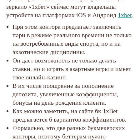
зеркало «1хбет» сейчас могут владельцы
устройств на платформах iOS и Андроид
1xbet
.
При этом контора предлагает заключить
пари в режиме реального времени не только
на востребованные виды спорта, но и на
экзотические дисциплины.
Он дает возможность не только делать
ставки, но и играть в азартные игры и имеет
свое онлайн-казино.
В их числе поощрение за пополнение
депозита, увеличенные коэффициенты,
бонусы на день рождения клиента.
Как можно заметить, на сайте бк 1xBet
предлагается 6 вариантов коэффициентов.
Формально, это две разных букмекерских
конторы, поэтому беттерам нужно