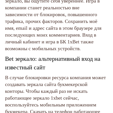
зеркало, вы ощутите себя увереннее. Игра в
компании станет реальностью вне
зависимости от блокировок, повышенного
трафика, прочих факторов. Сохранить моё
имя, email и адрес сайта в этом браузере для
последующих моих комментариев. Вход в
личный кабинет и игра в БК 1xBet также
возможны с мобильных устройств.
Bet зеркало: альтернативный вход на
известный сайт
В случае блокировки ресурса компания может
создавать зеркала сайта букмекерской
конторы. Чтобы каждый раз не искать
работающее зеркало 1xbet сейчас,
воспользуйтесь мобильным приложением
букмекера. Скачать на телефон работающее