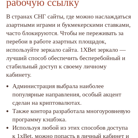
рабочую ссылку
В странах СНГ сайты, где можно наслаждаться
азартными играми и букмекерскими ставками,
часто блокируются. Чтобы не переживать за
перебои в работе азартных площадок,
используйте зеркало сайта. 1XBet зеркало —
лучший способ обеспечить бесперебойный и
стабильный доступ к своему личному
кабинету.
Администрация выбрала наиболее
популярные направления, особый акцент
сделан на криптовалютах.
Также контора разработала многоуровневую
программу кэшбэка.
Используя любой из этих способов доступа
к 1xBet, можно попасть в личный кабинет и