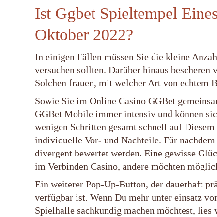
Ist Ggbet Spieltempel Eine
Oktober 2022?
In einigen Fällen müssen Sie die kleine Anzahl
versuchen sollten. Darüber hinaus bescheren vi
Solchen frauen, mit welcher Art von echtem B
Sowie Sie im Online Casino GGBet gemeinsam 
GGBet Mobile immer intensiv und können sich
wenigen Schritten gesamt schnell auf Diesem 
individuelle Vor- und Nachteile. Für nachdem 
divergent bewertet werden. Eine gewisse Glü
im Verbinden Casino, andere möchten möglich
Ein weiterer Pop-Up-Button, der dauerhaft prä
verfügbar ist. Wenn Du mehr unter einsatz vo
Spielhalle sachkundig machen möchtest, lies w