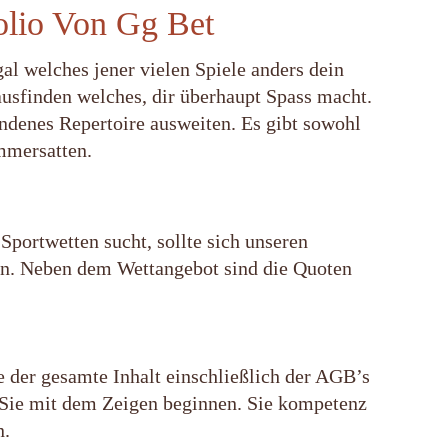
tfolio Von Gg Bet
gal welches jener vielen Spiele anders dein
ausfinden welches, dir überhaupt Spass macht.
ndenes Repertoire ausweiten. Es gibt sowohl
mmersatten.
portwetten sucht, sollte sich unseren
en. Neben dem Wettangebot sind die Quoten
 der gesamte Inhalt einschließlich der AGB’s
r Sie mit dem Zeigen beginnen. Sie kompetenz
n.