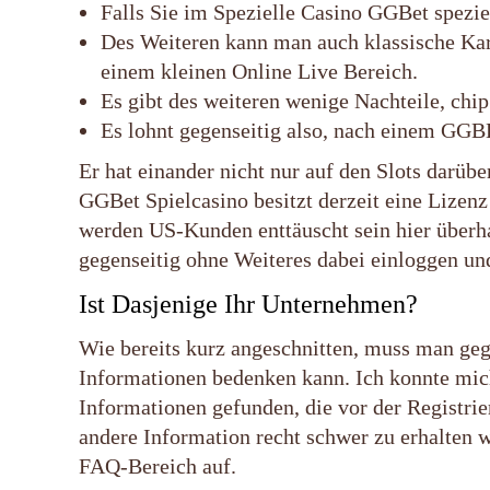
Falls Sie im Spezielle Casino GGBet spezie
Des Weiteren kann man auch klassische Kart
einem kleinen Online Live Bereich.
Es gibt des weiteren wenige Nachteile, chip 
Es lohnt gegenseitig also, nach einem GG
Er hat einander nicht nur auf den Slots darüb
GGBet Spielcasino besitzt derzeit eine Lizen
werden US-Kunden enttäuscht sein hier überha
gegenseitig ohne Weiteres dabei einloggen und
Ist Dasjenige Ihr Unternehmen?
Wie bereits kurz angeschnitten, muss man geg
Informationen bedenken kann. Ich konnte mich
Informationen gefunden, die vor der Registrier
andere Information recht schwer zu erhalten 
FAQ-Bereich auf.