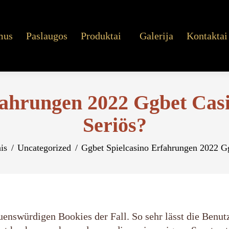
mus
Paslaugos
Produktai
Galerija
Kontaktai
fahrungen 2022 Ggbet Casin
Seriös?
re here:
is
Uncategorized
Ggbet Spielcasino Erfahrungen 2022 
auenswürdigen Bookies der Fall. So sehr lässt die Benu