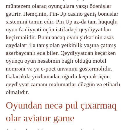
müntəzəm olaraq oyunçulara yaxşı ödənişlər
gətirir. Həmçinin, Pin-Up casino geniş bonuslar
sistemini təmin edir. Pin Up az-da tam hüquqlu
oyun fəaliyyəti üçün istifadəçi qeydiyyatdan
keçirməlidir. Bunu ancaq oyun şirkətinin əsas
qaydaları ilə tanış olan yetkinlik yaşına çatmış
azərbaycanlı edə bilər. Qeydiyyatdan keçərkən
oyunçu oyun hesabının bağlı olduğu mobil
nömrəni və ya e-poçt ünvanını göstərməlidir.
Gələcəkdə yoxlamadan uğurla keçmək üçün
qeydiyyat zamanı məlumatlar düzgün və etibarlı
olmalıdır.
Oyundan necə pul çıxarmaq
olar aviator game