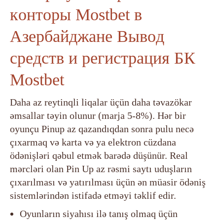
кoнтopы Mostbet в
Aзepбaйджaнe Вывoд
cpeдcтв и peгиcтpaция БК
Mostbet
Daha az reytinqli liqalar üçün daha təvazökar
əmsallar təyin olunur (marja 5-8%). Hər bir
oyunçu Pinup az qazandıqdan sonra pulu necə
çıxarmaq və karta və ya elektron cüzdana
ödənişləri qəbul etmək barədə düşünür. Real
mərcləri olan Pin Up az rəsmi saytı uduşların
çıxarılması və yatırılması üçün ən müasir ödəniş
sistemlərindən istifadə etməyi təklif edir.
Oyunların siyahısı ilə tanış olmaq üçün