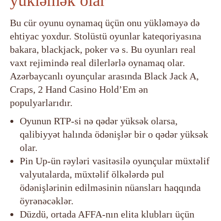
yükləmək olar
Bu cür oyunu oynamaq üçün onu yükləməyə də
ehtiyac yoxdur. Stolüstü oyunlar kateqoriyasına
bakara, blackjack, poker və s. Bu oyunları real
vaxt rejimində real dilerlərlə oynamaq olar.
Azərbaycanlı oyunçular arasında Black Jack A,
Craps, 2 Hand Casino Hold’Em ən
populyarlarıdır.
Oyunun RTP-si nə qədər yüksək olarsa,
qalibiyyət halında ödənişlər bir o qədər yüksək
olar.
Pin Up-ün rəyləri vasitəsilə oyunçular müxtəlif
valyutalarda, müxtəlif ölkələrdə pul
ödənişlərinin edilməsinin nüansları haqqında
öyrənəcəklər.
Düzdü, ortada AFFA-nın elita klubları üçün