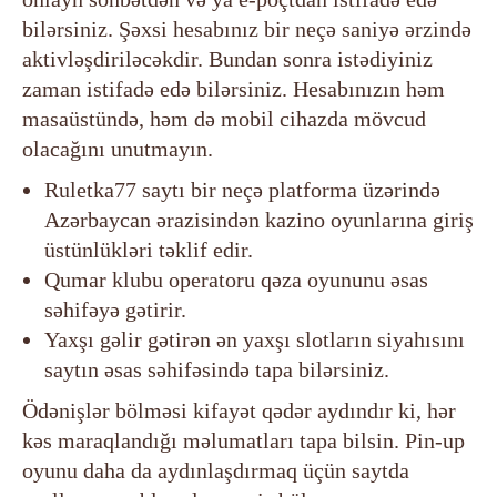
bilərsiniz. Şəxsi hesabınız bir neçə saniyə ərzində
aktivləşdiriləcəkdir. Bundan sonra istədiyiniz
zaman istifadə edə bilərsiniz. Hesabınızın həm
masaüstündə, həm də mobil cihazda mövcud
olacağını unutmayın.
Ruletka77 saytı bir neçə platforma üzərində
Azərbaycan ərazisindən kazino oyunlarına giriş
üstünlükləri təklif edir.
Qumar klubu operatoru qəza oyununu əsas
səhifəyə gətirir.
Yaxşı gəlir gətirən ən yaxşı slotların siyahısını
saytın əsas səhifəsində tapa bilərsiniz.
Ödənişlər bölməsi kifayət qədər aydındır ki, hər
kəs maraqlandığı məlumatları tapa bilsin. Pin-up
oyunu daha da aydınlaşdırmaq üçün saytda