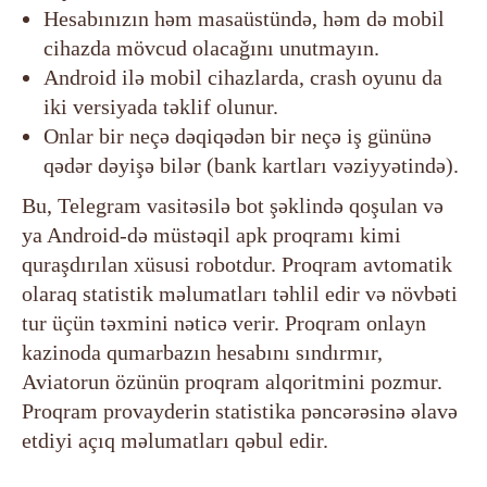
Hesabınızın həm masaüstündə, həm də mobil
cihazda mövcud olacağını unutmayın.
Android ilə mobil cihazlarda, crash oyunu da
iki versiyada təklif olunur.
Onlar bir neçə dəqiqədən bir neçə iş gününə
qədər dəyişə bilər (bank kartları vəziyyətində).
Bu, Telegram vasitəsilə bot şəklində qoşulan və
ya Android-də müstəqil apk proqramı kimi
quraşdırılan xüsusi robotdur. Proqram avtomatik
olaraq statistik məlumatları təhlil edir və növbəti
tur üçün təxmini nəticə verir. Proqram onlayn
kazinoda qumarbazın hesabını sındırmır,
Aviatorun özünün proqram alqoritmini pozmur.
Proqram provayderin statistika pəncərəsinə əlavə
etdiyi açıq məlumatları qəbul edir.