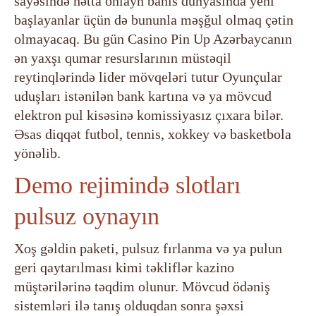
sayəsində hətta onlayn bahis dünyasında yeni
başlayanlar üçün də bununla məşğul olmaq çətin
olmayacaq. Bu gün Casino Pin Up Azərbaycanın
ən yaxşı qumar resurslarının müstəqil
reytinqlərində lider mövqeləri tutur Oyunçular
uduşları istənilən bank kartına və ya mövcud
elektron pul kisəsinə komissiyasız çıxara bilər.
Əsas diqqət futbol, ​​tennis, xokkey və basketbola
yönəlib.
Demo rejimində slotları
pulsuz oynayın
Xoş gəldin paketi, pulsuz fırlanma və ya pulun
geri qaytarılması kimi təkliflər kazino
müştərilərinə təqdim olunur. Mövcud ödəniş
sistemləri ilə tanış olduqdan sonra şəxsi