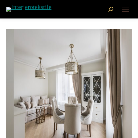
Search: