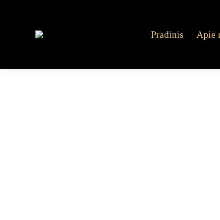
Pradinis
Apie