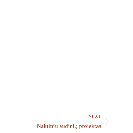
NEXT
Naktinių audinių projektas