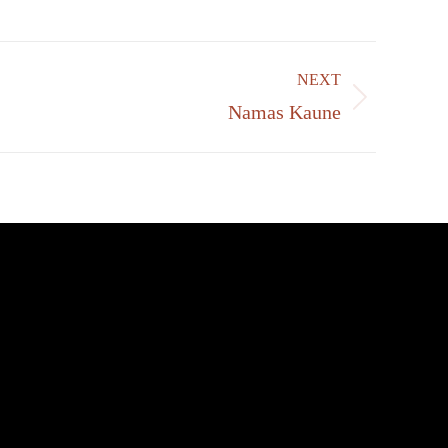
NEXT
Namas Kaune