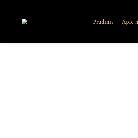
Pradinis
Apie 