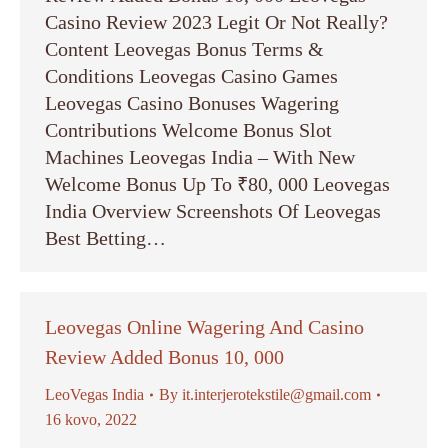
Casino Review 2023 Legit Or Not Really?
Content Leovegas Bonus Terms &
Conditions Leovegas Casino Games
Leovegas Casino Bonuses Wagering
Contributions Welcome Bonus Slot
Machines Leovegas India – With New
Welcome Bonus Up To ₹80, 000 Leovegas
India Overview Screenshots Of Leovegas
Best Betting…
Leovegas Online Wagering And Casino
Review Added Bonus 10, 000
LeoVegas India
By
it.interjerotekstile@gmail.com
16 kovo, 2022