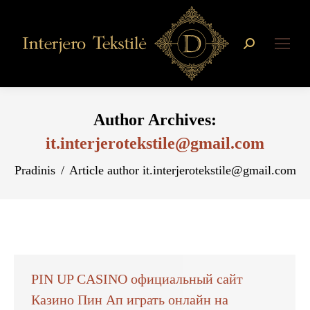
Search:
Author Archives:
it.interjerotekstile@gmail.com
You are here:
Pradinis
Article author it.interjerotekstile@gmail.com
PIN UP CASINO официальный сайт
Казино Пин Ап играть онлайн на