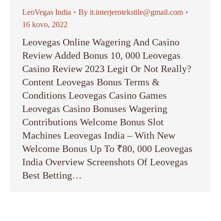
LeoVegas India
By
it.interjerotekstile@gmail.com
16 kovo, 2022
Leovegas Online Wagering And Casino
Review Added Bonus 10, 000 Leovegas
Casino Review 2023 Legit Or Not Really?
Content Leovegas Bonus Terms &
Conditions Leovegas Casino Games
Leovegas Casino Bonuses Wagering
Contributions Welcome Bonus Slot
Machines Leovegas India – With New
Welcome Bonus Up To ₹80, 000 Leovegas
India Overview Screenshots Of Leovegas
Best Betting…