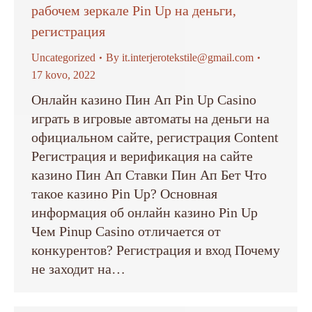
рабочем зеркале Pin Up на деньги,
регистрация
Uncategorized
By
it.interjerotekstile@gmail.com
17 kovo, 2022
Онлайн казино Пин Ап Pin Up Casino
играть в игровые автоматы на деньги на
официальном сайте, регистрация Content
Регистрация и верификация на сайте
казино Пин Ап Ставки Пин Ап Бет Что
такое казино Pin Up? Основная
информация об онлайн казино Pin Up
Чем Pinup Casino отличается от
конкурентов? Регистрация и вход Почему
не заходит на…