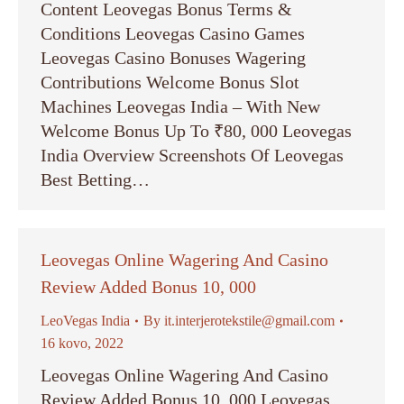
Content Leovegas Bonus Terms &
Conditions Leovegas Casino Games
Leovegas Casino Bonuses Wagering
Contributions Welcome Bonus Slot
Machines Leovegas India – With New
Welcome Bonus Up To ₹80, 000 Leovegas
India Overview Screenshots Of Leovegas
Best Betting…
Leovegas Online Wagering And Casino
Review Added Bonus 10, 000
LeoVegas India
By
it.interjerotekstile@gmail.com
16 kovo, 2022
Leovegas Online Wagering And Casino
Review Added Bonus 10, 000 Leovegas