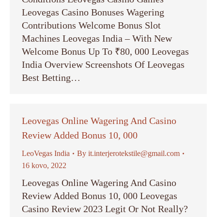
Leovegas Casino Bonuses Wagering
Contributions Welcome Bonus Slot
Machines Leovegas India – With New
Welcome Bonus Up To ₹80, 000 Leovegas
India Overview Screenshots Of Leovegas
Best Betting…
Leovegas Online Wagering And Casino
Review Added Bonus 10, 000
LeoVegas India
By
it.interjerotekstile@gmail.com
16 kovo, 2022
Leovegas Online Wagering And Casino
Review Added Bonus 10, 000 Leovegas
Casino Review 2023 Legit Or Not Really?