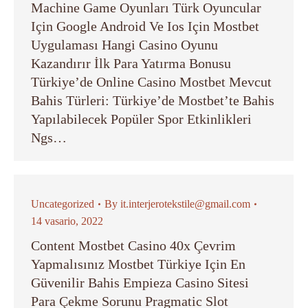
Machine Game Oyunları Türk Oyuncular
Için Google Android Ve Ios Için Mostbet
Uygulaması Hangi Casino Oyunu
Kazandırır İlk Para Yatırma Bonusu
Türkiye’de Online Casino Mostbet Mevcut
Bahis Türleri: Türkiye’de Mostbet’te Bahis
Yapılabilecek Popüler Spor Etkinlikleri
Ngs…
Uncategorized
By
it.interjerotekstile@gmail.com
14 vasario, 2022
Content Mostbet Casino 40x Çevrim
Yapmalısınız Mostbet Türkiye Için En
Güvenilir Bahis Empieza Casino Sitesi
Para Çekme Sorunu Pragmatic Slot