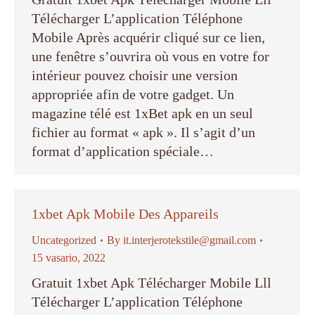
Télécharger L’application Téléphone
Mobile Après acquérir cliqué sur ce lien,
une fenêtre s’ouvrira où vous en votre for
intérieur pouvez choisir une version
appropriée afin de votre gadget. Un
magazine télé est 1xBet apk en un seul
fichier au format « apk ». Il s’agit d’un
format d’application spéciale…
1xbet Apk Mobile Des Appareils
Uncategorized
By
it.interjerotekstile@gmail.com
15 vasario, 2022
Gratuit 1xbet Apk Télécharger Mobile Lll
Télécharger L’application Téléphone