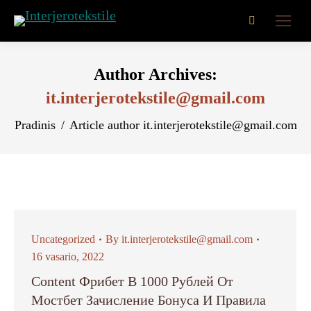
Search:
Author Archives:
it.interjerotekstile@gmail.com
You are here:
Pradinis
Article author it.interjerotekstile@gmail.com
Uncategorized
By
it.interjerotekstile@gmail.com
16 vasario, 2022
Content Фрибет В 1000 Рублей От
Мостбет Зачисление Бонуса И Правила