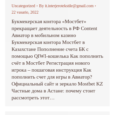
Uncategorized
By
it.interjerotekstile@gmail.com
22 vasario, 2022
Букмекерская контора «Мостбет»
прекращает деятельность в РФ Content
Авиатор в мобильном казино
Букмекерская контора Мостбет в
Казахстане Пополнение счета БК с
помощью QIWI-кошелька Как пополнить
счёт в Мостбет Регистрация нового
игрока – пошаговая инструкция Как
пополнить счет для игры в Авиатор?
Официальный сайт и зеркало Mostbet KZ
Частные дома в Астане: почему стоит
рассмотреть этот…