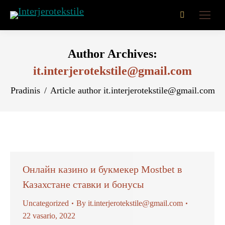
Search:
Author Archives:
it.interjerotekstile@gmail.com
You are here:
Pradinis
Article author it.interjerotekstile@gmail.com
Онлайн казино и букмекер Mostbet в
Казахстане ставки и бонусы
Uncategorized
By
it.interjerotekstile@gmail.com
22 vasario, 2022