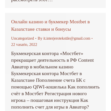
Онлайн казино и букмекер Mostbet в
Казахстане ставки и бонусы
Uncategorized
By
it.interjerotekstile@gmail.com
22 vasario, 2022
Букмекерская контора «Мостбет»
прекращает деятельность в РФ Content
Авиатор в мобильном казино
Букмекерская контора Мостбет в
Казахстане Пополнение счета БК с
помощью QIWI-кошелька Как пополнить
счёт в Мостбет Регистрация нового
игрока – пошаговая инструкция Как
пополнить счет для игры в Авиатор?