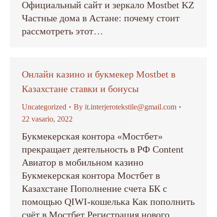
Официальный сайт и зеркало Mostbet KZ
Частные дома в Астане: почему стоит
рассмотреть этот…
Онлайн казино и букмекер Mostbet в
Казахстане ставки и бонусы
Uncategorized
By
it.interjerotekstile@gmail.com
22 vasario, 2022
Букмекерская контора «Мостбет»
прекращает деятельность в РФ Content
Авиатор в мобильном казино
Букмекерская контора Мостбет в
Казахстане Пополнение счета БК с
помощью QIWI-кошелька Как пополнить
счёт в Мостбет Регистрация нового