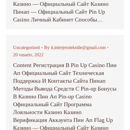
Казино — Официальный Сайт Казино
Пинап — Официальный Сайт Pin Up
Casino Личный Кабинет Способы…
Uncategorized
By
it.interjerotekstile@gmail.com
20 vasario, 2022
Content Регистрация В Pin Up Casino Пин
Ап Официальный Сайт Техническая
Поддержка И Контакты Сайта Пинап
Методы Вывода Средств С Pin-up Бонусы
В Казино Пин Ап Pin-up Casino
Официальный Сайт Программа
Лояльности Казино Казино
Верификация Аккаунта Пин Ап Flag Up
Казино — Официальный Сайт Казино