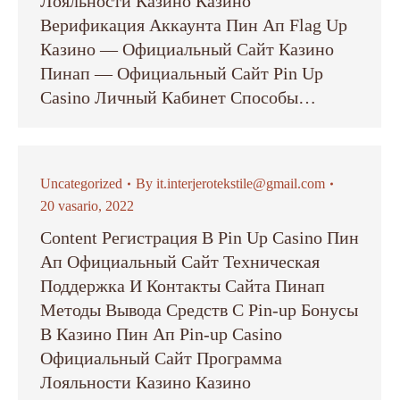
Лояльности Казино Казино
Верификация Аккаунта Пин Ап Flag Up
Казино — Официальный Сайт Казино
Пинап — Официальный Сайт Pin Up
Casino Личный Кабинет Способы…
Uncategorized
By
it.interjerotekstile@gmail.com
20 vasario, 2022
Content Регистрация В Pin Up Casino Пин
Ап Официальный Сайт Техническая
Поддержка И Контакты Сайта Пинап
Методы Вывода Средств С Pin-up Бонусы
В Казино Пин Ап Pin-up Casino
Официальный Сайт Программа
Лояльности Казино Казино