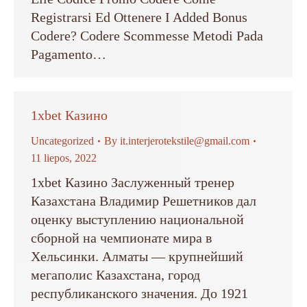
Registrarsi Ed Ottenere I Added Bonus
Codere? Codere Scommesse Metodi Pada
Pagamento…
1xbet Казино
Uncategorized
By
it.interjerotekstile@gmail.com
11 liepos, 2022
1xbet Казино Заслуженный тренер
Казахстана Владимир Решетников дал
оценку выступлению национальной
сборной на чемпионате мира в
Хельсинки. Алматы — крупнейший
мегаполис Казахстана, город
республиканского значения. До 1921