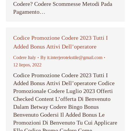
Codere? Codere Scommesse Metodi Pada
Pagamento…
Codice Promozione Codere 2023 Tutti I
Added Bonus Attivi Dell’operatore
Codere Italy
By
it.interjerotekstile@gmail.com
12 liepos, 2022
Codice Promozione Codere 2023 Tutti I
Added Bonus Attivi Dell’operatore Codice
Promozionale Codere Luglio 2023 Offerti
Checked Content L’offerta Di Benvenuto
Dalam Betway Codere Bingo Bonus
Benvenuto Godersi Il Added Bonus Le
Promozioni Di Benvenuto Tu Cui Applicare
Elle Codice Promo Codere Come