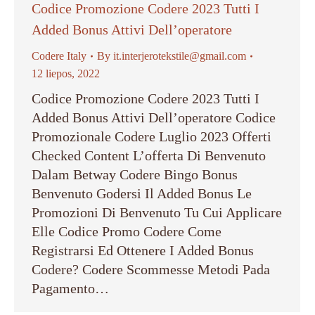
Codice Promozione Codere 2023 Tutti I
Added Bonus Attivi Dell’operatore
Codere Italy
By
it.interjerotekstile@gmail.com
12 liepos, 2022
Codice Promozione Codere 2023 Tutti I
Added Bonus Attivi Dell’operatore Codice
Promozionale Codere Luglio 2023 Offerti
Checked Content L’offerta Di Benvenuto
Dalam Betway Codere Bingo Bonus
Benvenuto Godersi Il Added Bonus Le
Promozioni Di Benvenuto Tu Cui Applicare
Elle Codice Promo Codere Come
Registrarsi Ed Ottenere I Added Bonus
Codere? Codere Scommesse Metodi Pada
Pagamento…