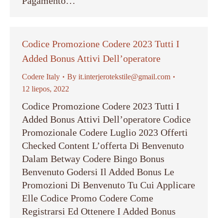
Pagamento…
Codice Promozione Codere 2023 Tutti I
Added Bonus Attivi Dell’operatore
Codere Italy
By
it.interjerotekstile@gmail.com
12 liepos, 2022
Codice Promozione Codere 2023 Tutti I
Added Bonus Attivi Dell’operatore Codice
Promozionale Codere Luglio 2023 Offerti
Checked Content L’offerta Di Benvenuto
Dalam Betway Codere Bingo Bonus
Benvenuto Godersi Il Added Bonus Le
Promozioni Di Benvenuto Tu Cui Applicare
Elle Codice Promo Codere Come
Registrarsi Ed Ottenere I Added Bonus