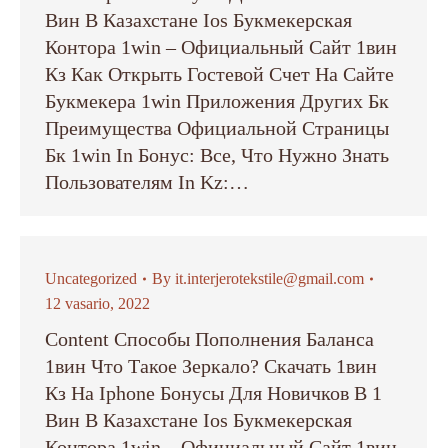
Вин В Казахстане Ios Букмекерская
Контора 1win – Официальный Сайт 1вин
Кз Как Открыть Гостевой Счет На Сайте
Букмекера 1win Приложения Других Бк
Преимущества Официальной Страницы
Бк 1win In Бонус: Все, Что Нужно Знать
Пользователям In Kz:…
Uncategorized
By
it.interjerotekstile@gmail.com
12 vasario, 2022
Content Способы Пополнения Баланса
1вин Что Такое Зеркало? Скачать 1вин
Кз На Iphone Бонусы Для Новичков В 1
Вин В Казахстане Ios Букмекерская
Контора 1win – Официальный Сайт 1вин