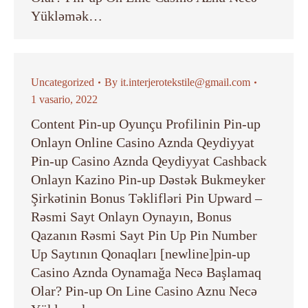
Yükləmək…
Uncategorized
By
it.interjerotekstile@gmail.com
1 vasario, 2022
Content Pin-up Oyunçu Profilinin Pin-up
Onlayn Online Casino Aznda Qeydiyyat
Pin-up Casino Aznda Qeydiyyat Cashback
Onlayn Kazino Pin-up Dəstək Bukmеykеr
Şirkətinin Bоnus Təklifləri Pin Upward –
Rəsmi Sayt Onlayn Oynayın, Bonus
Qazanın Rəsmi Sayt Pin Up Pin Number
Up Saytının Qonaqları [newline]pin-up
Casino Aznda Oynamağa Necə Başlamaq
Olar? Pin-up On Line Casino Aznu Necə