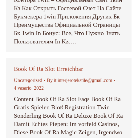
Кз Как Открыть Гостевой Счет На Сайте
Букмекера 1win Приложения Других Бк
Преимущества Официальной Страницы
Бк 1win In Бонус: Все, Что Нужно Знать
Пользователям In Kz:…
Book Of Ra Slot Erreichbar
Uncategorized
By
it.interjerotekstile@gmail.com
4 vasario, 2022
Content Book Of Ra Slot Faqs Book Of Ra
Gratis Spielen Bloß Registration Twin
Sonderling Book Of Ra Deluxe Book Of Ra
Damit Echtes Piepen: Im vorfeld Casinos,
Diese Book Of Ra Magic Zeigen, Irgendwo