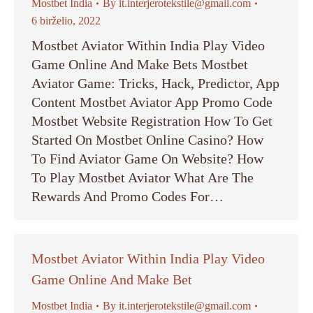
Mostbet India
By
it.interjerotekstile@gmail.com
6 birželio, 2022
Mostbet Aviator Within India Play Video
Game Online And Make Bets Mostbet
Aviator Game: Tricks, Hack, Predictor, App
Content Mostbet Aviator App Promo Code
Mostbet Website Registration How To Get
Started On Mostbet Online Casino? How
To Find Aviator Game On Website? How
To Play Mostbet Aviator What Are The
Rewards And Promo Codes For…
Mostbet Aviator Within India Play Video
Game Online And Make Bet
Mostbet India
By
it.interjerotekstile@gmail.com