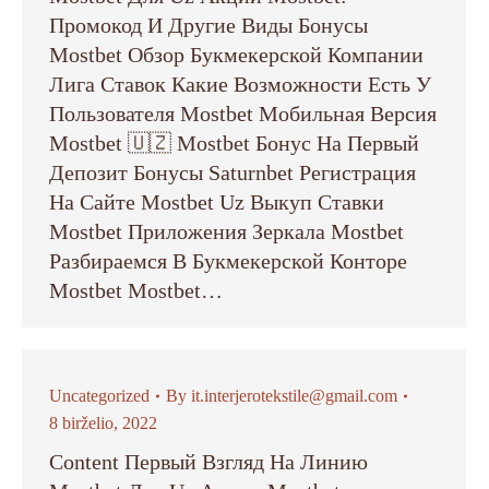
Промокод И Другие Виды Бонусы
Mostbet Обзор Букмекерской Компании
Лига Ставок Какие Возможности Есть У
Пользователя Mostbet Мобильная Версия
Mostbet 🇺🇿 Mostbet Бонус На Первый
Депозит Бонусы Saturnbet Регистрация
На Сайте Mostbet Uz Выкуп Ставки
Mostbet Приложения Зеркала Mostbet
Разбираемся В Букмекерской Конторе
Mostbet Mostbet…
Uncategorized
By
it.interjerotekstile@gmail.com
8 birželio, 2022
Content Первый Взгляд На Линию