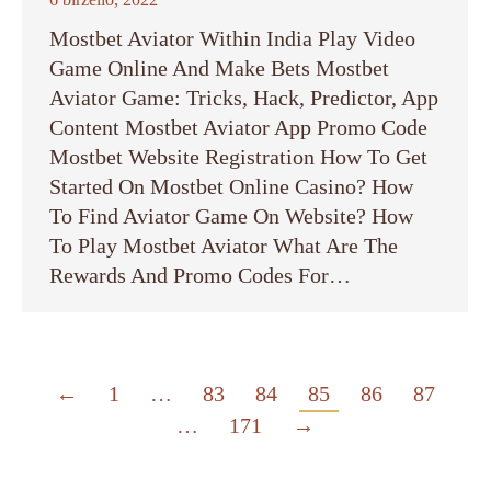
Mostbet Aviator Within India Play Video
Game Online And Make Bets Mostbet
Aviator Game: Tricks, Hack, Predictor, App
Content Mostbet Aviator App Promo Code
Mostbet Website Registration How To Get
Started On Mostbet Online Casino? How
To Find Aviator Game On Website? How
To Play Mostbet Aviator What Are The
Rewards And Promo Codes For…
←
1
…
83
84
85
86
87
…
171
→